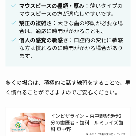
マウスピースの種類・厚み
：薄いタイプの
マウスピースの方が適応しやすいです。
矯正の複雑さ
：大きな歯の移動が必要な場
合は、適応に時間がかかることも。
個人の感覚の敏感さ
：口腔内の変化に敏感
な方は慣れるのに時間がかかる場合があり
ます。
多くの場合は、積極的に話す練習をすることで、早
く慣れることができますのでご安心ください。
インビザライン – 東中野駅徒歩2
分の歯医者・歯科｜ルミライズ歯
科 東中野
ルミライズ歯科東中野 – インビザ…