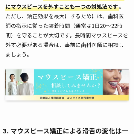
にマウスピースを外すことも一つの対処法です
。
ただし、矯正効果を最大にするためには、歯科医
師の指示に従った装着時間（通常は1日20〜22時
間）を守ることが大切です。長時間マウスピースを
外す必要がある場合は、事前に歯科医師に相談し
ましょう。
3. マウスピース矯正による滑舌の変化は一