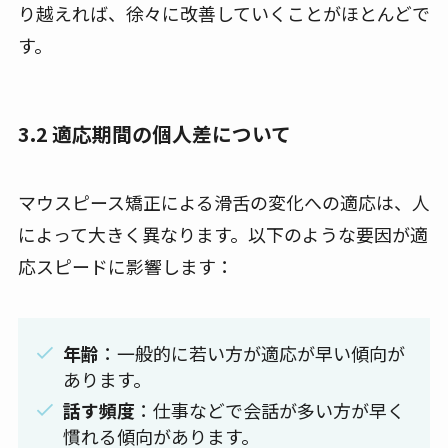
り越えれば、徐々に改善していくことがほとんどで
す。
3.2 適応期間の個人差について
マウスピース矯正による滑舌の変化への適応は、人
によって大きく異なります。以下のような要因が適
応スピードに影響します：
年齢
：一般的に若い方が適応が早い傾向が
あります。
話す頻度
：仕事などで会話が多い方が早く
慣れる傾向があります。