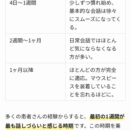
4日〜1週間
少しずつ慣れ始め、
基本的な会話は徐々
にスムーズになってく
る。
2週間〜1ヶ月
日常会話ではほとん
ど気にならなくなる
方が多い。
1ヶ月以降
ほとんどの方が完全
に適応。マウスピー
スを装着しているこ
とを忘れるほどに。
多くの患者さんの経験からすると、
最初の1週間が
最も話しづらいと感じる時期
です。この時期を乗