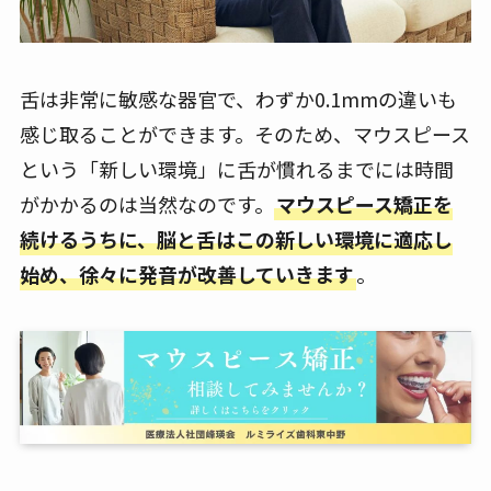
舌は非常に敏感な器官で、わずか0.1mmの違いも
感じ取ることができます。そのため、マウスピース
という「新しい環境」に舌が慣れるまでには時間
がかかるのは当然なのです。
マウスピース矯正を
続けるうちに、脳と舌はこの新しい環境に適応し
始め、徐々に発音が改善していきます
。