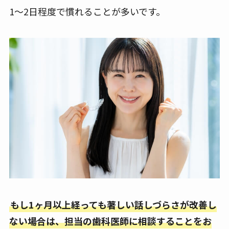
1〜2日程度で慣れることが多いです。
もし1ヶ月以上経っても著しい話しづらさが改善し
ない場合は、担当の歯科医師に相談することをお