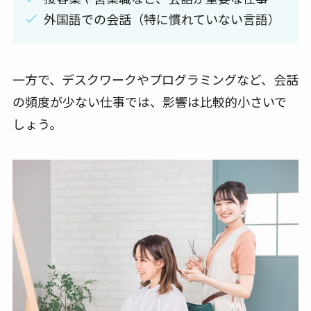
外国語での会話（特に慣れていない言語）
一方で、デスクワークやプログラミングなど、会話
の頻度が少ない仕事では、影響は比較的小さいで
しょう。