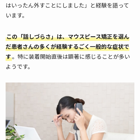
はいったん外すことにしました」と経験を語って
います。
この「話しづらさ」は、マウスピース矯正を選ん
だ患者さんの多くが経験するごく一般的な症状で
す
。特に装着開始直後は顕著に感じることが多い
ようです。