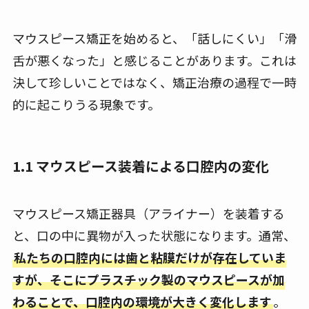
マウスピース矯正を始めると、「話しにくい」「滑
舌が悪くなった」と感じることがあります。これは
決して珍しいことではなく、矯正治療の過程で一時
的に起こりうる現象です。
1.1 マウスピース装着による口腔内の変化
マウスピース矯正器具（アライナー）を装着する
と、口の中に異物が入った状態になります。通常、
私たちの口腔内には歯と粘膜だけが存在していま
すが、そこにプラスチック製のマウスピースが加
わることで、口腔内の環境が大きく変化します
。