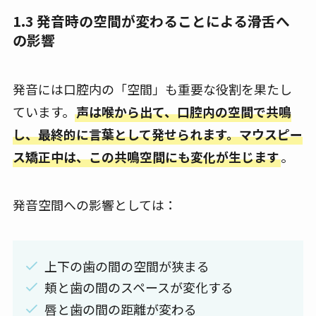
1.3 発音時の空間が変わることによる滑舌へ
の影響
発音には口腔内の「空間」も重要な役割を果たし
ています。
声は喉から出て、口腔内の空間で共鳴
し、最終的に言葉として発せられます。マウスピー
ス矯正中は、この共鳴空間にも変化が生じます
。
発音空間への影響としては：
上下の歯の間の空間が狭まる
頬と歯の間のスペースが変化する
唇と歯の間の距離が変わる