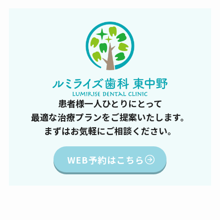
患者様一人ひとりにとって
最適な治療プランをご提案いたします。
まずはお気軽にご相談ください。
WEB予約はこちら