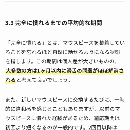
3.3 完全に慣れるまでの平均的な期間
「完全に慣れる」とは、マウスピースを装着してい
ることを忘れるほど自然に話せるようになる状態
を指します。この期間は個人差が大きいものの、
大多数の方は1ヶ月以内に滑舌の問題がほぼ解消さ
れる
と考えて良いでしょう。
また、新しいマウスピースに交換するたびに、一時
的に違和感を感じることもありますが、以前のマ
ウスピースに慣れた経験があるため、適応期間は
初回より短くなるのが一般的です。2回目以降は