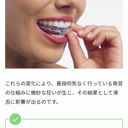
これらの変化により、普段何気なく行っている発音
の仕組みに微妙な狂いが生じ、その結果として滑
舌に影響が出るのです。