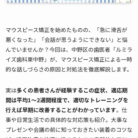
マウスピース矯正を始めたものの、「急に滑舌が
悪くなった」「会話が思うようにできない」と悩
んでいませんか？今回は、中野区の歯医者「ルミラ
イズ歯科東中野」が、マウスピース矯正による一時
的な話しづらさの原因と対処法を徹底解説します。
実は
多くの患者さんが経験するこの症状、適応期
間は平均1〜2週間程度で、適切なトレーニングを
行えば早期に改善することがわかっています
。仕
事や日常生活での具体的な対応策も紹介。大事な
プレゼンや会議の前に知っておきたい装着のコツな