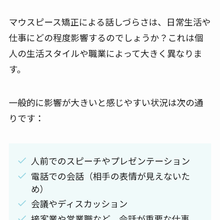
マウスピース矯正による話しづらさは、日常生活や
仕事にどの程度影響するのでしょうか？これは個
人の生活スタイルや職業によって大きく異なりま
す。
一般的に影響が大きいと感じやすい状況は次の通
りです：
人前でのスピーチやプレゼンテーション
電話での会話（相手の表情が見えないた
め）
会議やディスカッション
接客業や営業職など、会話が重要な仕事