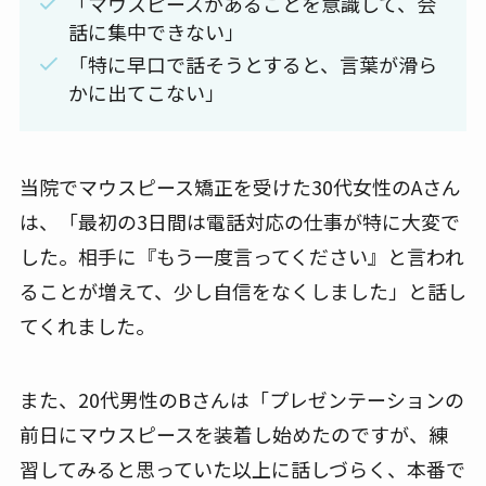
「マウスピースがあることを意識して、会
話に集中できない」
「特に早口で話そうとすると、言葉が滑ら
かに出てこない」
当院でマウスピース矯正を受けた30代女性のAさん
は、「最初の3日間は電話対応の仕事が特に大変で
した。相手に『もう一度言ってください』と言われ
ることが増えて、少し自信をなくしました」と話し
てくれました。
また、20代男性のBさんは「プレゼンテーションの
前日にマウスピースを装着し始めたのですが、練
習してみると思っていた以上に話しづらく、本番で