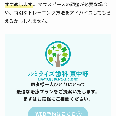
すすめします
。マウスピースの調整が必要な場合
や、特別なトレーニング方法をアドバイスしてもら
えるかもしれません。
患者様一人ひとりにとって
最適な治療プランをご提案いたします。
まずはお気軽にご相談ください。
WEB予約はこちら