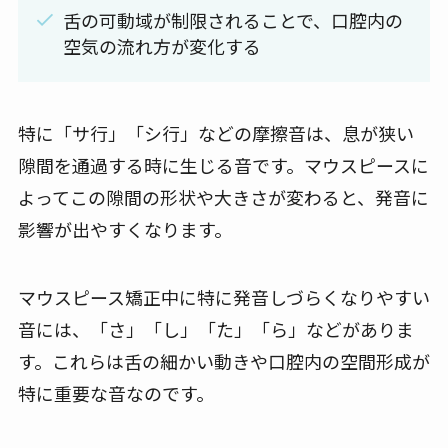
舌の可動域が制限されることで、口腔内の
空気の流れ方が変化する
特に「サ行」「シ行」などの摩擦音は、息が狭い
隙間を通過する時に生じる音です。マウスピースに
よってこの隙間の形状や大きさが変わると、発音に
影響が出やすくなります。
マウスピース矯正中に特に発音しづらくなりやすい
音には、「さ」「し」「た」「ら」などがありま
す。これらは舌の細かい動きや口腔内の空間形成が
特に重要な音なのです。