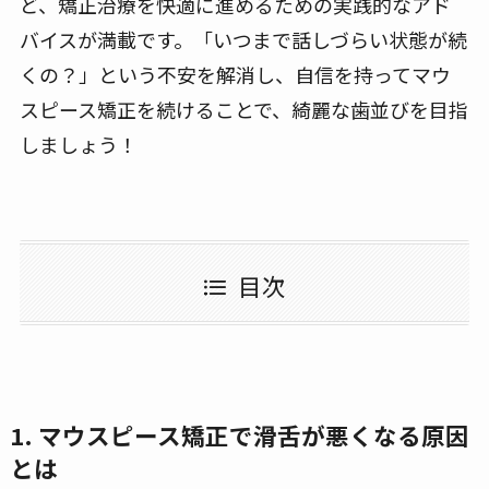
ど、矯正治療を快適に進めるための実践的なアド
バイスが満載です。「いつまで話しづらい状態が続
くの？」という不安を解消し、自信を持ってマウ
スピース矯正を続けることで、綺麗な歯並びを目指
しましょう！
目次
1. マウスピース矯正で滑舌が悪くなる原因
とは