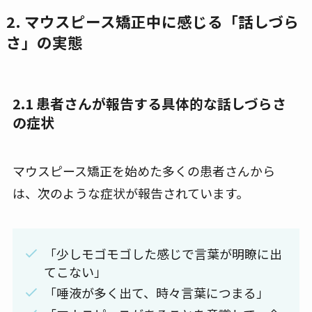
2. マウスピース矯正中に感じる「話しづら
さ」の実態
2.1 患者さんが報告する具体的な話しづらさ
の症状
マウスピース矯正を始めた多くの患者さんから
は、次のような症状が報告されています。
「少しモゴモゴした感じで言葉が明瞭に出
てこない」
「唾液が多く出て、時々言葉につまる」