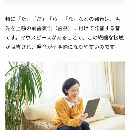
特に「た」「だ」「ら」「な」などの発音は、舌
先を上顎の前歯裏側（歯茎）に付けて発音する音
です。マウスピースがあることで、この繊細な接触
が阻害され、発音が不明瞭になりやすいのです。