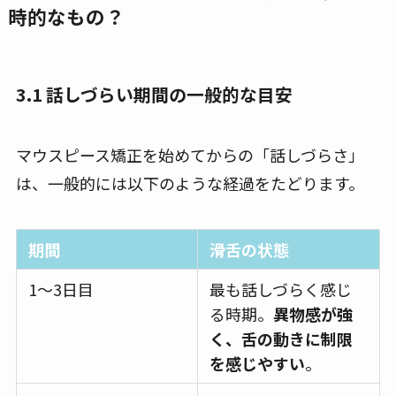
時的なもの？
3.1 話しづらい期間の一般的な目安
マウスピース矯正を始めてからの「話しづらさ」
は、一般的には以下のような経過をたどります。
期間
滑舌の状態
1〜3日目
最も話しづらく感じ
る時期。
異物感が強
く、舌の動きに制限
を感じやすい
。