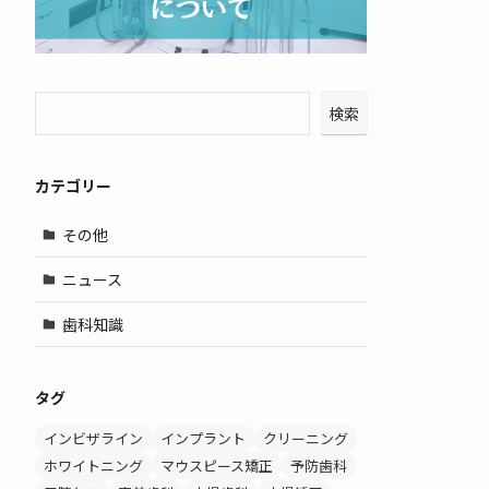
検索
カテゴリー
その他
ニュース
歯科知識
タグ
インビザライン
インプラント
クリーニング
ホワイトニング
マウスピース矯正
予防歯科