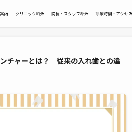
案内
クリニック紹介
院長・スタッフ紹介
診療時間・アクセ
デンチャーとは？｜従来の入れ歯との違