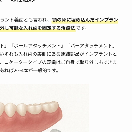
ラント義歯とも言われ、
顎の骨に埋め込んだインプラン
外し可能な入れ歯を固定する治療法
です。
ト」「ボールアタッチメント」「バーアタッチメント」
いずれも入れ歯の裏側にある連結部品がインプラントと
、ロケータータイプの義歯はご自身で取り外しもできま
あれば2〜4本が一般的です。