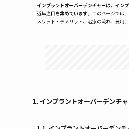
インプラントオーバーデンチャーは、インプ
近年注目を集めています
。このページでは、
メリット・デメリット、治療の流れ、費用、
1. インプラントオーバーデンチ
1.1. インプラントオーバーデン