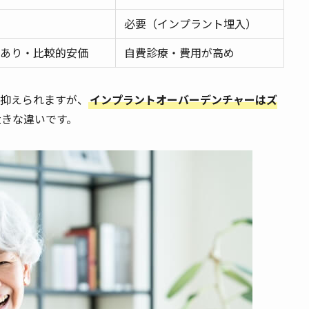
必要（インプラント埋入）
あり・比較的安価
自費診療・費用が高め
抑えられますが、
インプラントオーバーデンチャーはズ
大きな違いです。