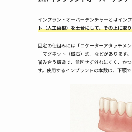
インプラントオーバーデンチャーとはインプ
ト（人工歯根）を土台にして、その上に取り
固定の仕組みには「ロケーターアタッチメン
「マグネット（磁石）式」などがあります。
噛み合う構造で、意図せず外れにくく、かつ
す。使用するインプラントの本数は、下顎で