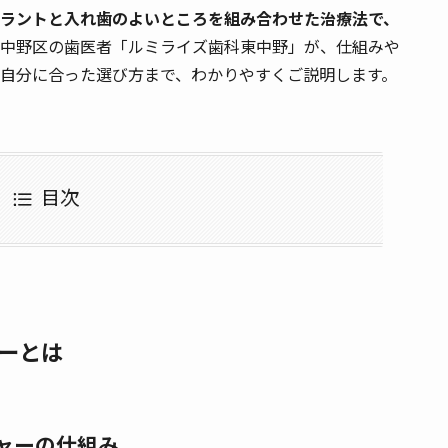
ラントと入れ歯のよいところを組み合わせた治療法で、
中野区の歯医者「ルミライズ歯科東中野」が、仕組みや
自分に合った選び方まで、わかりやすくご説明します。
目次
ャーとは
チャーの仕組み