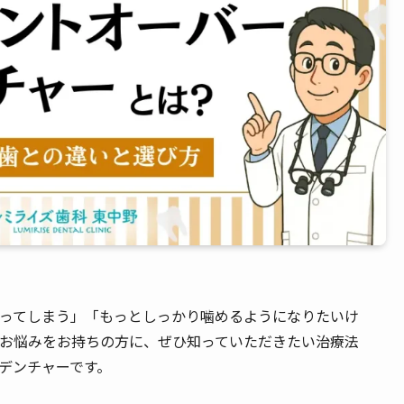
ってしまう」「もっとしっかり噛めるようになりたいけ
お悩みをお持ちの方に、ぜひ知っていただきたい治療法
デンチャーです。