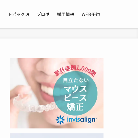
ス
トピックス
ブログ
採用情報
WEB予約