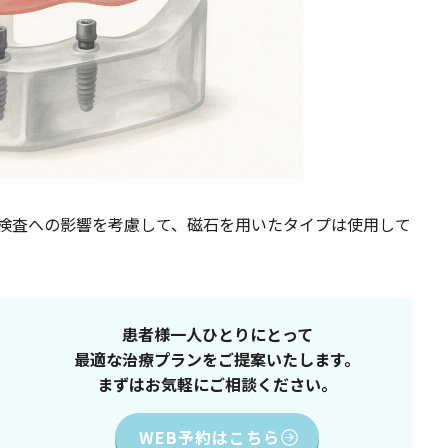
I検査への影響を考慮して、磁石を用いたタイプは使用して
患者様一人ひとりにとって
最適な治療プランをご提案いたします。
まずはお気軽にご相談ください。
WEB予約はこちら