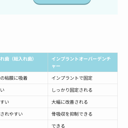
れ歯（総入れ歯）
インプラントオーバーデンチ
ャー
の粘膜に吸着
インプラントで固定
い
しっかり固定される
すい
大幅に改善される
されやすい
骨吸収を抑制できる
できる