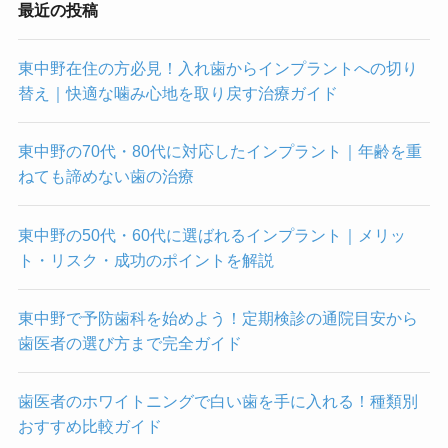
最近の投稿
東中野在住の方必見！入れ歯からインプラントへの切り
替え｜快適な噛み心地を取り戻す治療ガイド
東中野の70代・80代に対応したインプラント｜年齢を重
ねても諦めない歯の治療
東中野の50代・60代に選ばれるインプラント｜メリッ
ト・リスク・成功のポイントを解説
東中野で予防歯科を始めよう！定期検診の通院目安から
歯医者の選び方まで完全ガイド
歯医者のホワイトニングで白い歯を手に入れる！種類別
おすすめ比較ガイド