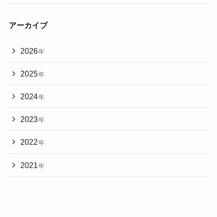
アーカイブ
2026
年
2025
年
2024
年
2023
年
2022
年
2021
年