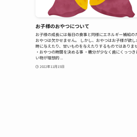
お子様のおやつについて
お子様の成長には毎日の食事と同様にエネルギー補給の
おやつは欠かせません。 しかし、おやつはお子様が欲し
時に与えたり、甘いものを与えたりするものではありま
・おやつの時間を決める事 ・糖分が少なく歯にくっつき
い物が理想的 ...
2022年11月15日