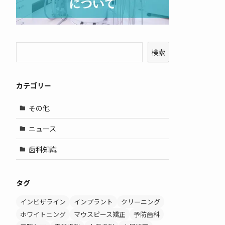
検索
カテゴリー
その他
ニュース
歯科知識
タグ
インビザライン
インプラント
クリーニング
ホワイトニング
マウスピース矯正
予防歯科