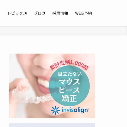
ス
トピックス
ブログ
採用情報
WEB予約