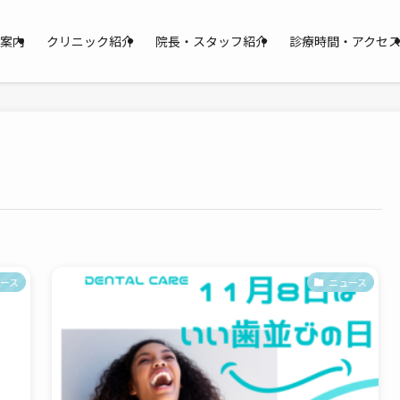
案内
クリニック紹介
院長・スタッフ紹介
診療時間・アクセ
ース
ニュース