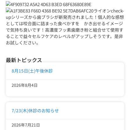
ライオンcheck-
upシリーズから歯ブラシが新発売されました！個人的な感想
としては咬合面に詰まった食べかすを かき出せるイメージ
で気持ち良いです！高濃度フッ素歯磨き粉と組合せて使用す
ることで益々セルフケアのレベルがアップしそうです。是非
お試しください。
最新トピックス
8月15日(土)午後休診
2026年8月4日
7/23(木)休診のお知らせ
2026年7月21日