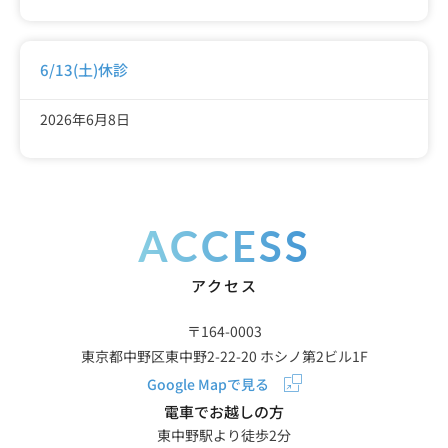
6/13(土)休診
2026年6月8日
ACCESS
アクセス
〒164-0003
東京都中野区東中野2-22-20 ホシノ第2ビル1F
Google Mapで見る
電車でお越しの方
東中野駅より徒歩2分