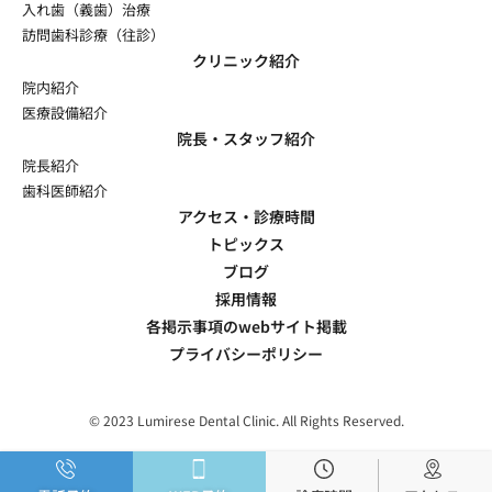
入れ歯（義歯）治療
訪問歯科診療（往診）
クリニック紹介
院内紹介
医療設備紹介
院長・スタッフ紹介
院長紹介
歯科医師紹介
アクセス・診療時間
トピックス
ブログ
採用情報
各掲示事項のwebサイト掲載
プライバシーポリシー
© 2023 Lumirese Dental Clinic. All Rights Reserved.