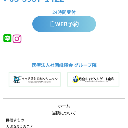
24時間受付
WEB予約
医療法人社団峰瑛会 グループ院
ホーム
当院について
目指すもの
大切な3つのこと