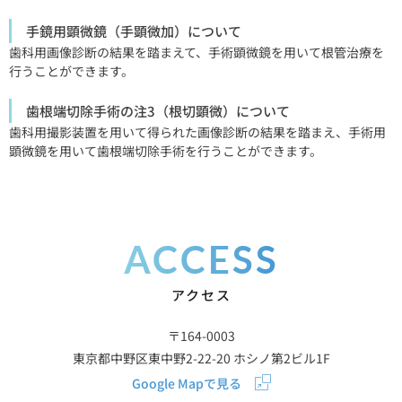
手鏡用顕微鏡（手顕微加）について
歯科用画像診断の結果を踏まえて、手術顕微鏡を用いて根管治療を
行うことができます。
歯根端切除手術の注3（根切顕微）について
歯科用撮影装置を用いて得られた画像診断の結果を踏まえ、手術用
顕微鏡を用いて歯根端切除手術を行うことができます。
ACCESS
アクセス
〒164-0003
東京都中野区東中野2-22-20 ホシノ第2ビル1F
Google Mapで見る